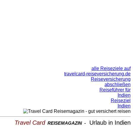
alle Reiseziele auf
travelcard-reiseversicherung.de
Reiseversicherung
abschließen
Reiseführer für
Indien
Reiseziel
Indien
Travel Card
Urlaub in Indien
REISEMAGAZIN -