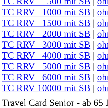
TC RRV 500 mit SB
|
oh
TC RRV 1000 mit SB
|
oh
TC RRV 1500 mit SB
|
oh
TC RRV 2000 mit SB
|
oh
TC RRV 3000 mit SB
|
oh
TC RRV 4000 mit SB
|
oh
TC RRV 5000 mit SB
|
oh
TC RRV 6000 mit SB
|
oh
TC RRV 10000 mit SB
|
oh
Travel Card Senior - ab 65 