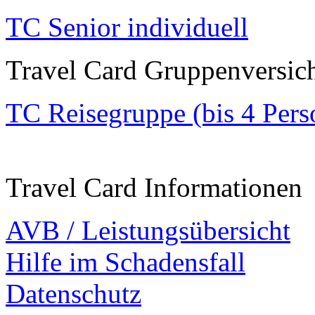
TC Senior individuell
Travel Card Gruppenversic
TC Reisegruppe (bis 4 Pers
Travel Card Informationen
AVB / Leistungsübersicht
Hilfe im Schadensfall
Datenschutz