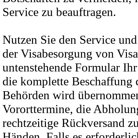
Service zu beauftragen.
Nutzen Sie den Service und 
der Visabesorgung von Visa
untenstehende Formular Ihr
die komplette Beschaffung 
Behörden wird übernommen.
Vororttermine, die Abholun
rechtzeitige Rückversand zu
Händen. Falls es erforderli