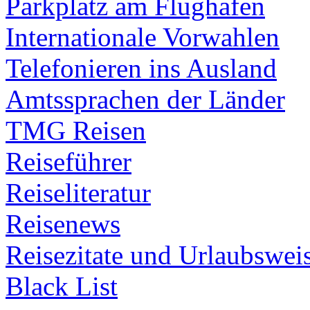
Parkplatz am Flughafen
Internationale Vorwahlen
Telefonieren ins Ausland
Amtssprachen der Länder
TMG Reisen
Reiseführer
Reiseliteratur
Reisenews
Reisezitate und Urlaubswei
Black List