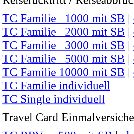
TC Familie 1000 mit SB
|
TC Familie 2000 mit SB
|
TC Familie 3000 mit SB
|
TC Familie 5000 mit SB
|
TC Familie 10000 mit SB
|
TC Familie individuell
TC Single individuell
Travel Card Einmalversich