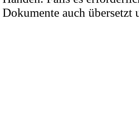
Dokumente auch übersetzt u