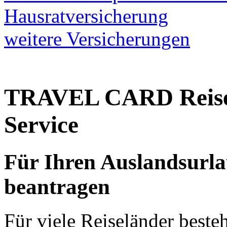
Hausratversicherung
weitere Versicherungen
TRAVEL CARD Reisev
Service
Für Ihren Auslandsurla
beantragen
Für viele Reiseländer beste