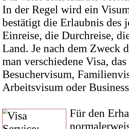
In der Regel wird ein Visum
bestätigt die Erlaubnis des 
Einreise, die Durchreise, d
Land. Je nach dem Zweck de
man verschiedene Visa, das
Besuchervisum, Familienvi
Arbeitsvisum oder Busines
Für den Erha
normalerweis