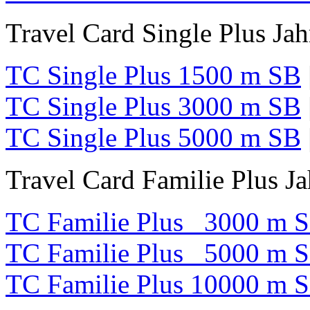
Travel Card Single Plus Jah
TC Single Plus 1500 m SB
TC Single Plus 3000 m SB
TC Single Plus 5000 m SB
Travel Card Familie Plus Ja
TC Familie Plus 3000 m 
TC Familie Plus 5000 m 
TC Familie Plus 10000 m 