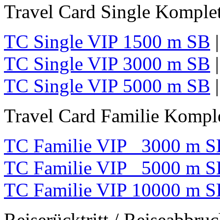
Travel Card Single Komplet
TC Single VIP 1500 m SB
TC Single VIP 3000 m SB
TC Single VIP 5000 m SB
Travel Card Familie Komple
TC Familie VIP 3000 m S
TC Familie VIP 5000 m S
TC Familie VIP 10000 m S
Reiserücktritt / Reiseabbru