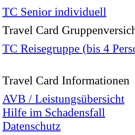
TC Senior individuell
Travel Card Gruppenversic
TC Reisegruppe (bis 4 Pers
Travel Card Informationen
AVB / Leistungsübersicht
Hilfe im Schadensfall
Datenschutz