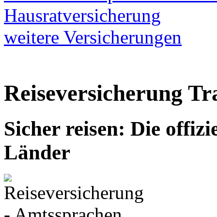
Hausratversicherung
weitere Versicherungen
Reiseversicherung Tr
Sicher reisen: Die offiz
Länder