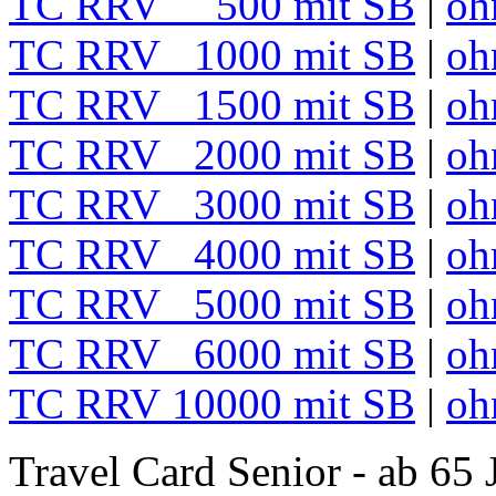
TC RRV 500 mit SB
|
oh
TC RRV 1000 mit SB
|
oh
TC RRV 1500 mit SB
|
oh
TC RRV 2000 mit SB
|
oh
TC RRV 3000 mit SB
|
oh
TC RRV 4000 mit SB
|
oh
TC RRV 5000 mit SB
|
oh
TC RRV 6000 mit SB
|
oh
TC RRV 10000 mit SB
|
oh
Travel Card Senior - ab 65 