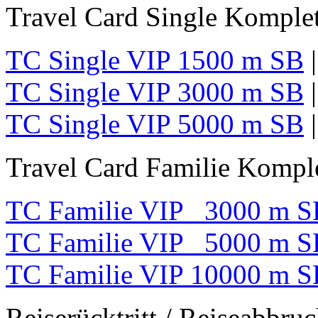
Travel Card Single Komplet
TC Single VIP 1500 m SB
TC Single VIP 3000 m SB
TC Single VIP 5000 m SB
Travel Card Familie Komple
TC Familie VIP 3000 m S
TC Familie VIP 5000 m S
TC Familie VIP 10000 m S
Reiserücktritt / Reiseabbru