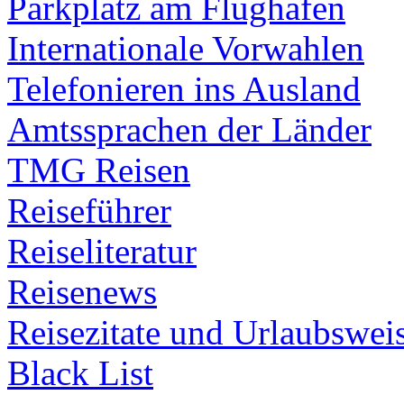
Parkplatz am Flughafen
Internationale Vorwahlen
Telefonieren ins Ausland
Amtssprachen der Länder
TMG Reisen
Reiseführer
Reiseliteratur
Reisenews
Reisezitate und Urlaubswei
Black List