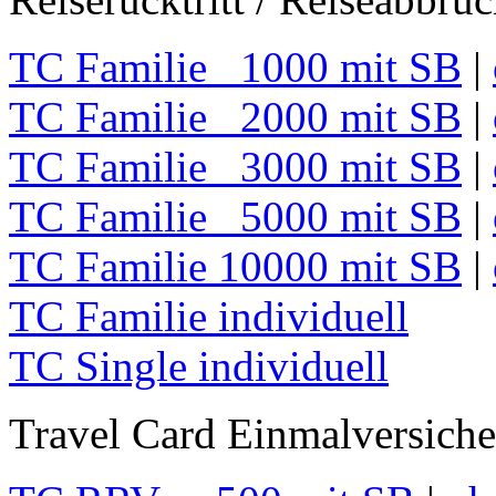
TC Familie 1000 mit SB
|
TC Familie 2000 mit SB
|
TC Familie 3000 mit SB
|
TC Familie 5000 mit SB
|
TC Familie 10000 mit SB
|
TC Familie individuell
TC Single individuell
Travel Card Einmalversich