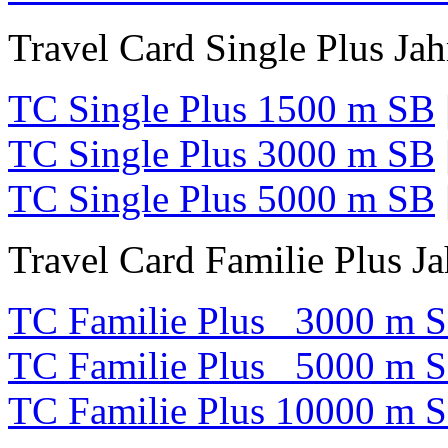
Travel Card Single Plus Jah
TC Single Plus 1500 m SB
TC Single Plus 3000 m SB
TC Single Plus 5000 m SB
Travel Card Familie Plus Ja
TC Familie Plus 3000 m 
TC Familie Plus 5000 m 
TC Familie Plus 10000 m 