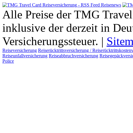
Alle Preise der TMG Travel
inklusive der derzeit in De
Versicherungssteuer. |
Site
Reiseversicherung
Reiserücktrittsversicherung / Reiserücktrittskosten
Reiseunfallversicherung
Reiseabbruchversicherung
Reisegepäckversi
Police