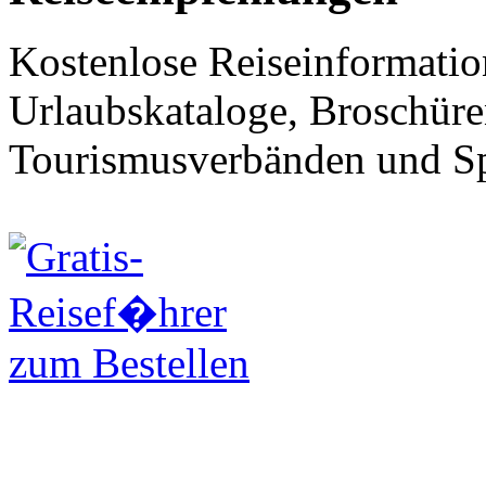
Kostenlose Reiseinformatio
Urlaubskataloge, Broschüren,
Tourismusverbänden und Spe