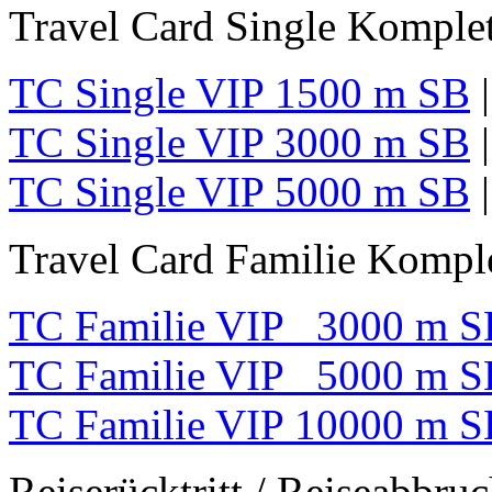
Travel Card Single Komplet
TC Single VIP 1500 m SB
TC Single VIP 3000 m SB
TC Single VIP 5000 m SB
Travel Card Familie Komple
TC Familie VIP 3000 m S
TC Familie VIP 5000 m S
TC Familie VIP 10000 m S
Reiserücktritt / Reiseabbru