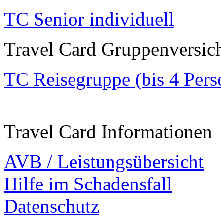
TC Senior individuell
Travel Card Gruppenversic
TC Reisegruppe (bis 4 Pers
Travel Card Informationen
AVB / Leistungsübersicht
Hilfe im Schadensfall
Datenschutz