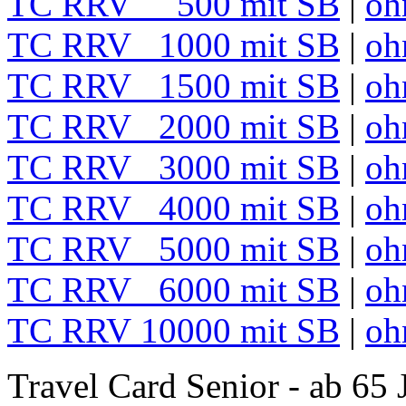
TC RRV 500 mit SB
|
oh
TC RRV 1000 mit SB
|
oh
TC RRV 1500 mit SB
|
oh
TC RRV 2000 mit SB
|
oh
TC RRV 3000 mit SB
|
oh
TC RRV 4000 mit SB
|
oh
TC RRV 5000 mit SB
|
oh
TC RRV 6000 mit SB
|
oh
TC RRV 10000 mit SB
|
oh
Travel Card Senior - ab 65 