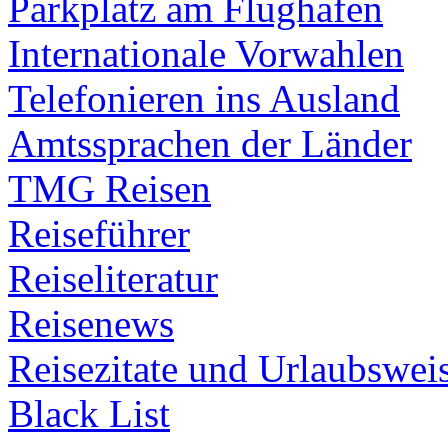
Parkplatz am Flughafen
Internationale Vorwahlen
Telefonieren ins Ausland
Amtssprachen der Länder
TMG Reisen
Reiseführer
Reiseliteratur
Reisenews
Reisezitate und Urlaubswei
Black List