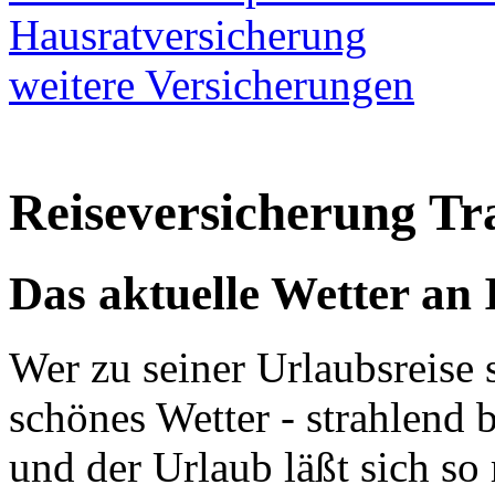
Hausratversicherung
weitere Versicherungen
Reiseversicherung Tr
Das aktuelle Wetter an 
Wer zu seiner Urlaubsreise st
schönes Wetter - strahlend
und der Urlaub läßt sich so