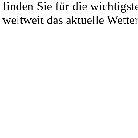
finden Sie für die wichtigs
weltweit das aktuelle Wetter