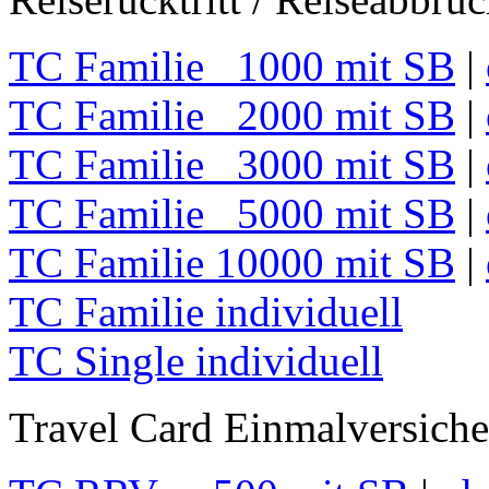
TC Familie 1000 mit SB
|
TC Familie 2000 mit SB
|
TC Familie 3000 mit SB
|
TC Familie 5000 mit SB
|
TC Familie 10000 mit SB
|
TC Familie individuell
TC Single individuell
Travel Card Einmalversich