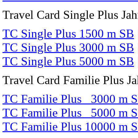
Travel Card Single Plus Jah
TC Single Plus 1500 m SB
TC Single Plus 3000 m SB
TC Single Plus 5000 m SB
Travel Card Familie Plus Ja
TC Familie Plus 3000 m 
TC Familie Plus 5000 m 
TC Familie Plus 10000 m 