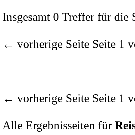
Insgesamt 0 Treffer für die
← vorherige Seite Seite 1 
← vorherige Seite Seite 1 
Alle Ergebnisseiten für
Rei