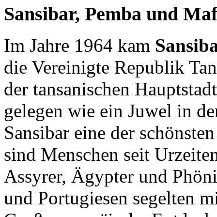
Sansibar, Pemba und Maf
Im Jahre 1964 kam
Sansib
die Vereinigte Republik Ta
der tansanischen Hauptstad
gelegen wie ein Juwel in de
Sansibar eine der schönsten
sind Menschen seit Urzeiten
Assyrer, Ägypter und Phöni
und Portugiesen segelten m