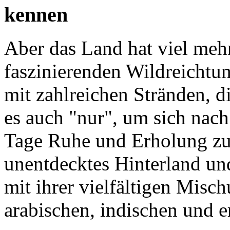
kennen
Aber das Land hat viel meh
faszinierenden Wildreichtum
mit zahlreichen Stränden, di
es auch "nur", um sich nach
Tage Ruhe und Erholung zu
unentdecktes Hinterland un
mit ihrer vielfältigen Misc
arabischen, indischen und 