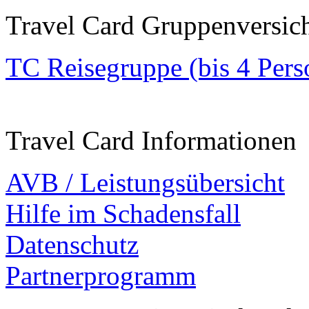
Travel Card Gruppenversic
TC Reisegruppe (bis 4 Pers
Travel Card Informationen
AVB / Leistungsübersicht
Hilfe im Schadensfall
Datenschutz
Partnerprogramm