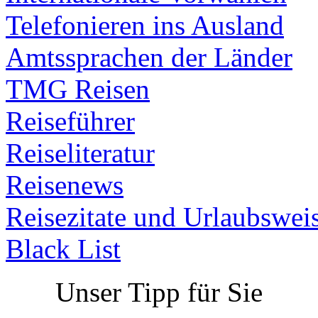
Telefonieren ins Ausland
Amtssprachen der Länder
TMG Reisen
Reiseführer
Reiseliteratur
Reisenews
Reisezitate und Urlaubswei
Black List
Unser Tipp für Sie