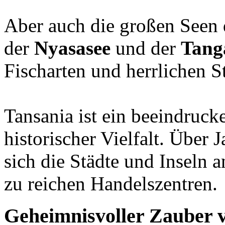
Aber auch die großen Seen 
der
Nyasasee
und der
Tang
Fischarten und herrlichen S
Tansania ist ein beeindruc
historischer Vielfalt. Über
sich die Städte und Inseln 
zu reichen Handelszentren.
Geheimnisvoller Zauber v