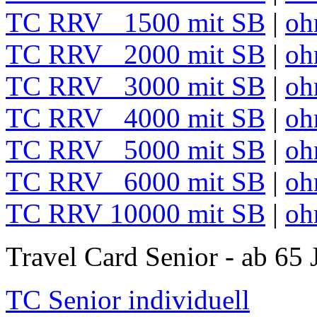
TC RRV 1500 mit SB
|
oh
TC RRV 2000 mit SB
|
oh
TC RRV 3000 mit SB
|
oh
TC RRV 4000 mit SB
|
oh
TC RRV 5000 mit SB
|
oh
TC RRV 6000 mit SB
|
oh
TC RRV 10000 mit SB
|
oh
Travel Card Senior - ab 65 
TC Senior individuell