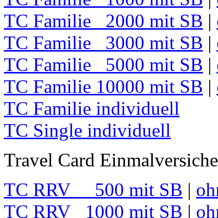
TC Familie 2000 mit SB
|
TC Familie 3000 mit SB
|
TC Familie 5000 mit SB
|
TC Familie 10000 mit SB
|
TC Familie individuell
TC Single individuell
Travel Card Einmalversich
TC RRV 500 mit SB
|
oh
TC RRV 1000 mit SB
|
oh