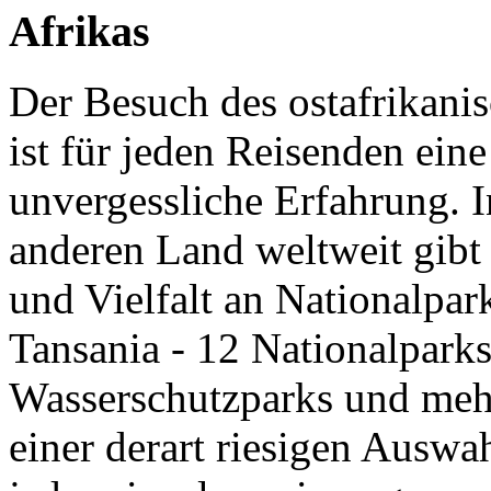
Afrikas
Der Besuch des ostafrikani
ist für jeden Reisenden ein
unvergessliche Erfahrung. 
anderen Land weltweit gibt 
und Vielfalt an Nationalpar
Tansania - 12 Nationalparks
Wasserschutzparks und mehr
einer derart riesigen Auswa