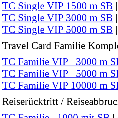
TC Single VIP 1500 m SB
TC Single VIP 3000 m SB
TC Single VIP 5000 m SB
Travel Card Familie Komple
TC Familie VIP 3000 m S
TC Familie VIP 5000 m S
TC Familie VIP 10000 m S
Reiserücktritt / Reiseabbru
TC Familie 1000 mit SB
|