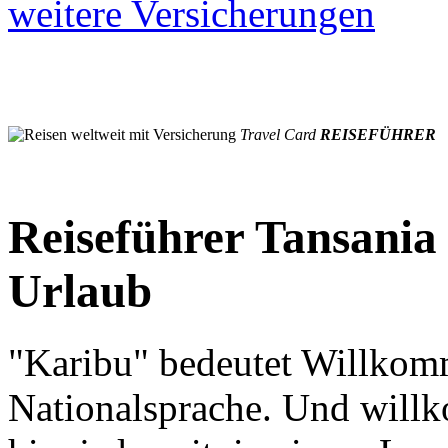
weitere Versicherungen
Travel Card
REISEFÜHRER
Reiseführer Tansania 
Urlaub
"Karibu" bedeutet Willkomm
Nationalsprache. Und will