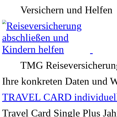
Versichern und Helfen
TMG Reiseversicherun
Ihre konkreten Daten und 
TRAVEL CARD individuel
Travel Card Single Plus Jah